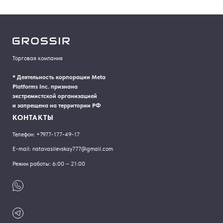
Торговая компания
* Деятельность корпорации Meta
Platforms Inc. признана
экстремистской организацией
и запрещена на территории РФ
КОНТАКТЫ
Телефон:
+7977-177-49-17
E-mail:
natavasilevskay777@gmail.com
Режим работы: 6:00 – 21:00