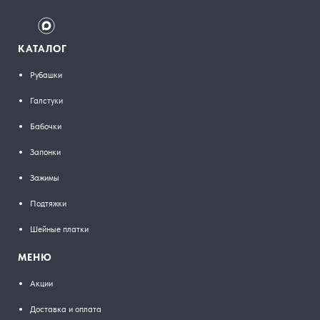
КАТАЛОГ
Рубашки
Галстуки
Бабочки
Запонки
Зажимы
Подтяжки
Шейные платки
МЕНЮ
Акции
Доставка и оплата