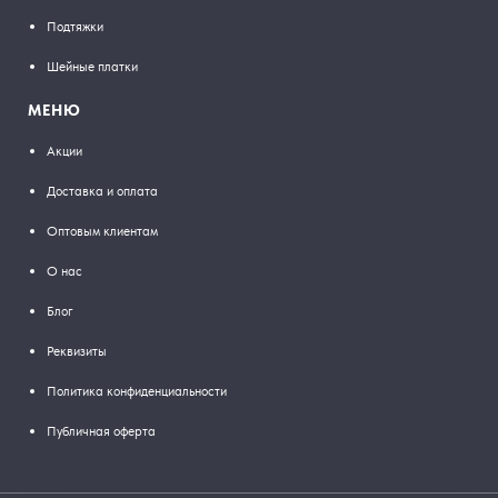
Подтяжки
Шейные платки
МЕНЮ
Акции
Доставка и оплата
Оптовым клиентам
О нас
Блог
Реквизиты
Политика конфиденциальности
Публичная оферта