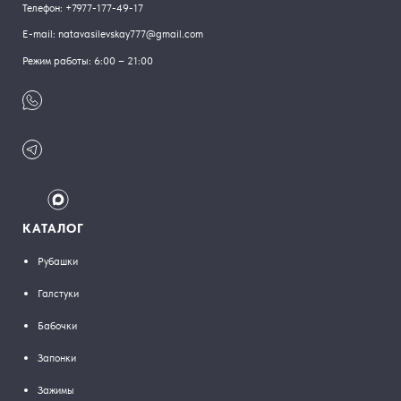
Телефон:
+7977-177-49-17
E-mail:
natavasilevskay777@gmail.com
Режим работы: 6:00 – 21:00
КАТАЛОГ
Рубашки
Галстуки
Бабочки
Запонки
Зажимы