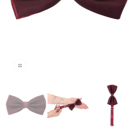
Нажмите, чтобы увеличить