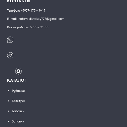
КОНТАКТЫ
Телефон:
+7977-177-49-17
E-mail:
natavasilevskay777@gmail.com
Режим работы: 6:00 – 21:00
КАТАЛОГ
Рубашки
Галстуки
Бабочки
Запонки