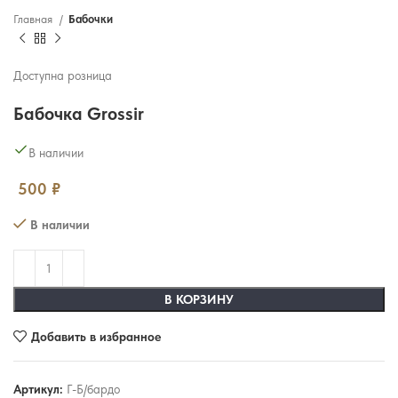
Главная
Бабочки
Доступна розница
Бабочка Grossir
В наличии
500
₽
В наличии
В КОРЗИНУ
Добавить в избранное
Артикул:
Г-Б/бардо