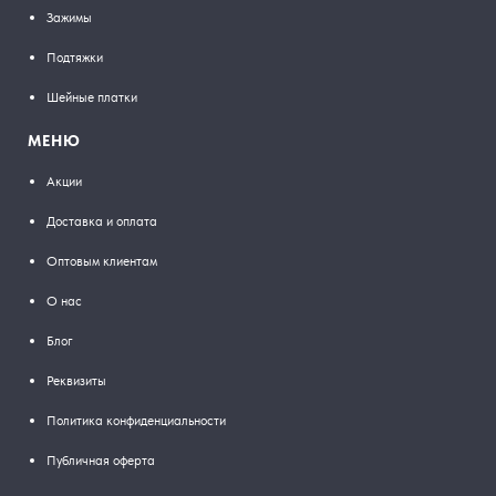
Зажимы
Подтяжки
Шейные платки
МЕНЮ
Акции
Доставка и оплата
Оптовым клиентам
О нас
Блог
Реквизиты
Политика конфиденциальности
Публичная оферта