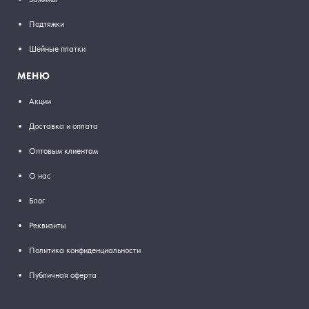
Подтяжки
Шейные платки
МЕНЮ
Акции
Доставка и оплата
Оптовым клиентам
О нас
Блог
Реквизиты
Политика конфиденциальности
Публичная оферта