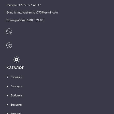
Телефон:
+7977-177-49-17
E-mail:
natavasilevskay777@gmail.com
Режим работы: 6:00 – 21:00
КАТАЛОГ
Рубашки
Галстуки
Бабочки
Запонки
Зажимы