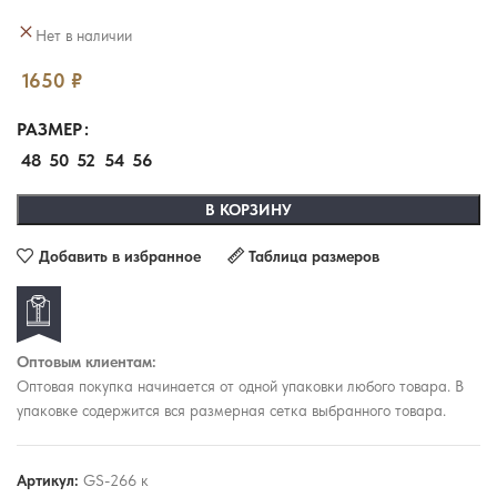
Нет в наличии
1650
₽
РАЗМЕР
48
50
52
54
56
В КОРЗИНУ
Добавить в избранное
Таблица размеров
Оптовым клиентам:
Оптовая покупка начинается от одной упаковки любого товара. В
упаковке содержится вся размерная сетка выбранного товара.
Артикул:
GS-266 к