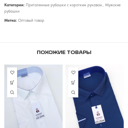
Категории:
Приталенные рубашки с коротким рукавом
,
Мужские
рубашки
Метка:
Оптовый товар
ПОХОЖИЕ ТОВАРЫ